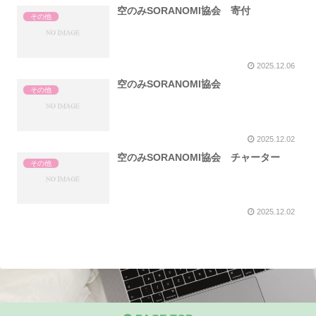
空のみSORANOMI協会 寄付
その他
2025.12.06
空のみSORANOMI協会
その他
2025.12.02
空のみSORANOMI協会 チャーター
その他
2025.12.02