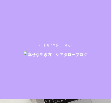
シアわせに生きる、備える