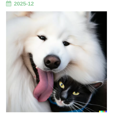
2025-12