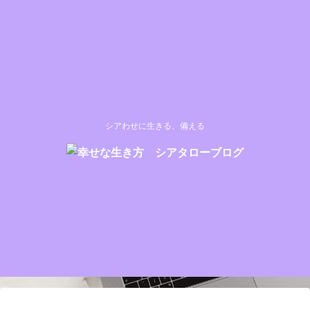
シアわせに生きる、備える