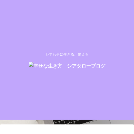
シアわせに生きる、備える