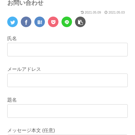
お問い合わせ
2021.05.09
2021.05.03
氏名
メールアドレス
題名
メッセージ本文 (任意)