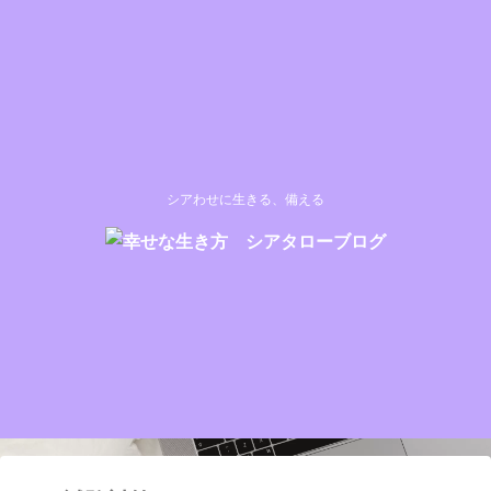
シアわせに生きる、備える